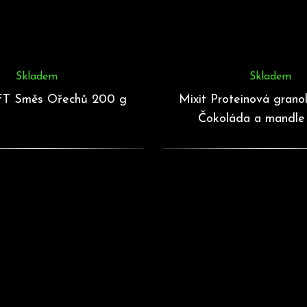
Skladem
Skladem
T Směs Ořechů 200 g
Mixit Proteinová granol
Čokoláda a mandle