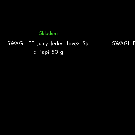
Skladem
SWAGLIFT Juicy Jerky Hovězí Sůl
SWAGLIF
a Pepř 50 g