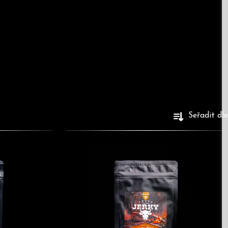
Seřadit dle