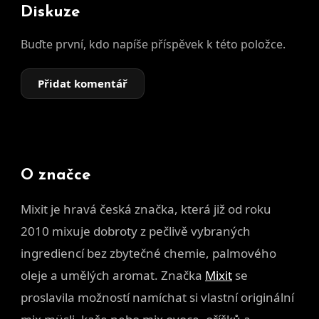
Diskuze
Buďte první, kdo napíše příspěvek k této položce.
Přidat komentář
O značce
Mixit je hravá česká značka, která již od roku
2010 mixuje dobroty z pečlivě vybraných
ingrediencí bez zbytečné chemie, palmového
oleje a umělých aromat. Značka
Mixit
se
proslavila možností namíchat si vlastní originální