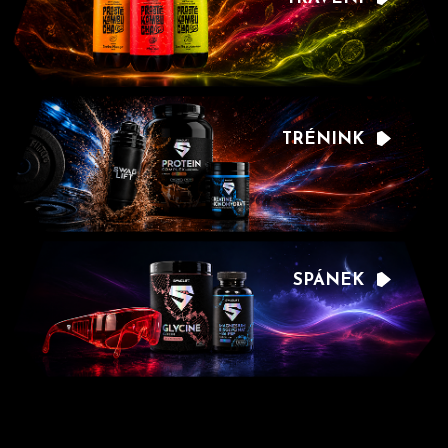
TRÉNINK
SPÁNEK