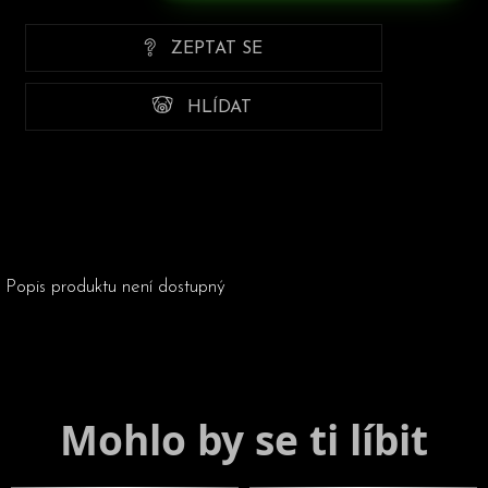
ZEPTAT SE
HLÍDAT
Popis produktu není dostupný