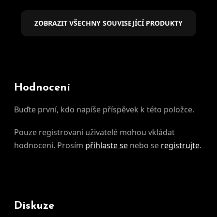
ZOBRAZIT VŠECHNY SOUVISEJÍCÍ PRODUKTY
Hodnocení
Buďte první, kdo napíše příspěvek k této položce.
Pouze registrovaní uživatelé mohou vkládat
hodnocení. Prosím
přihlaste se
nebo se
registrujte
.
Diskuze