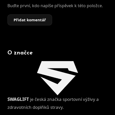
Buďte první, kdo napíše příspěvek k této položce.
Přidat komentář
O značce
SWAGLIFT
je česká značka sportovní výživy a
zdravotních doplňků stravy.