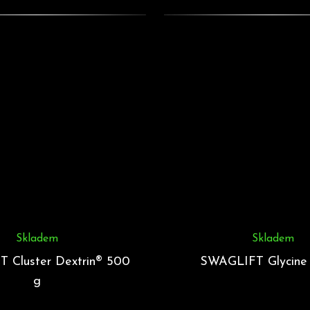
Skladem
Skladem
 Cluster Dextrin® 500
SWAGLIFT Glycine
g