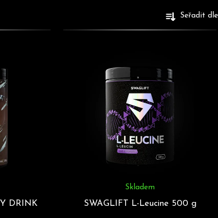
Seřadit dle
Skladem
Y DRINK
SWAGLIFT L-Leucine 500 g