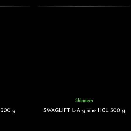
Skladem
 300 g
SWAGLIFT L-Arginine HCL 500 g