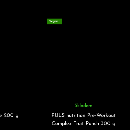
Vegan
Skladem
ne 200 g
PULS nutrition Pre-Workout
Complex Fruit Punch 300 g