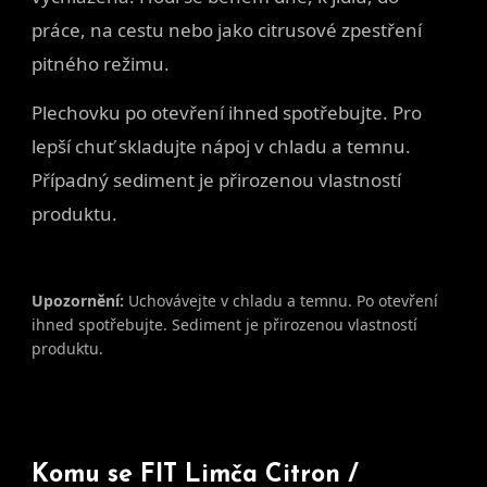
práce, na cestu nebo jako citrusové zpestření
pitného režimu.
Plechovku po otevření ihned spotřebujte. Pro
lepší chuť skladujte nápoj v chladu a temnu.
Případný sediment je přirozenou vlastností
produktu.
Upozornění:
Uchovávejte v chladu a temnu. Po otevření
ihned spotřebujte. Sediment je přirozenou vlastností
produktu.
Komu se FIT Limča Citron /