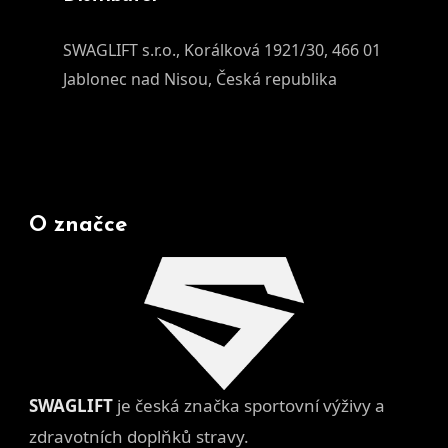
SWAGLIFT s.r.o., Korálková 1921/30, 466 01
Jablonec nad Nisou, Česká republika
O značce
SWAGLIFT
je česká značka sportovní výživy a
zdravotních doplňků stravy.