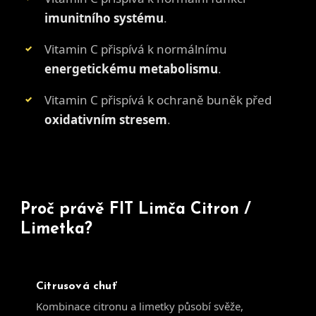
imunitního systému
.
Vitamin C přispívá k normálnímu
energetickému metabolismu
.
Vitamin C přispívá k ochraně buněk před
oxidativním stresem
.
Proč právě FIT Limča Citron /
Limetka?
Citrusová chuť
Kombinace citronu a limetky působí svěže,