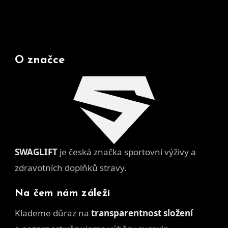
O značce
SWAGLIFT
je česká značka sportovní výživy a
zdravotních doplňků stravy.
Na čem nám záleží
Klademe důraz na
transparentnost složení