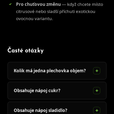
Pro chuťovou změnu
— když chcete místo
citrusové nebo sladší příchuti exotickou
ovocnou variantu.
Časté otázky
Kolik má jedna plechovka objem?
Obsahuje nápoj cukr?
Obsahuje nápoj sladidlo?