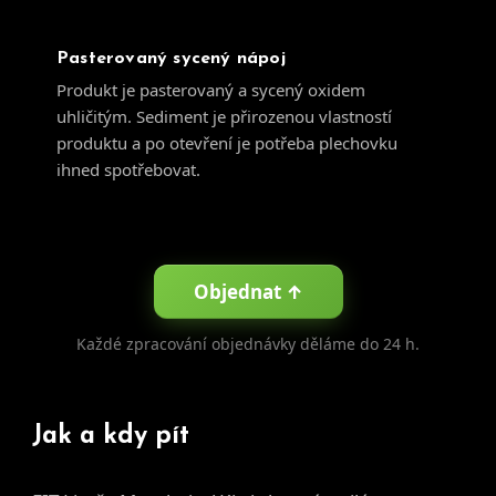
Pasterovaný sycený nápoj
Produkt je pasterovaný a sycený oxidem
uhličitým. Sediment je přirozenou vlastností
produktu a po otevření je potřeba plechovku
ihned spotřebovat.
Objednat ↑
Každé zpracování objednávky děláme do 24 h.
Jak a kdy pít