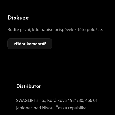
Diskuze
Buďte první, kdo napíše příspěvek k této položce.
Přidat komentář
Distributor
SWAGLIFT s.r.o., Korálková 1921/30, 466 01
Jablonec nad Nisou, Česká republika