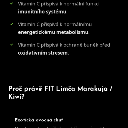
Vitamin C přispívá k normální funkci
imunitního systému
.
Vitamin C přispívá k normálnímu
energetickému metabolismu
.
Vitamin C přispívá k ochraně buněk před
oxidativním stresem
.
Proč právě FIT Limča Marakuja /
Kiwi?
Exotická ovocná chuť