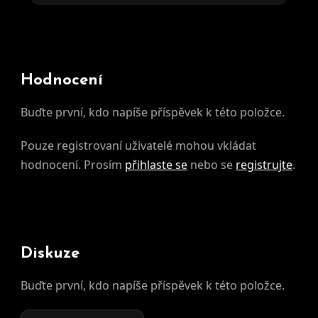
Hodnocení
Buďte první, kdo napíše příspěvek k této položce.
Pouze registrovaní uživatelé mohou vkládat
hodnocení. Prosím
přihlaste se
nebo se
registrujte
.
Diskuze
Buďte první, kdo napíše příspěvek k této položce.