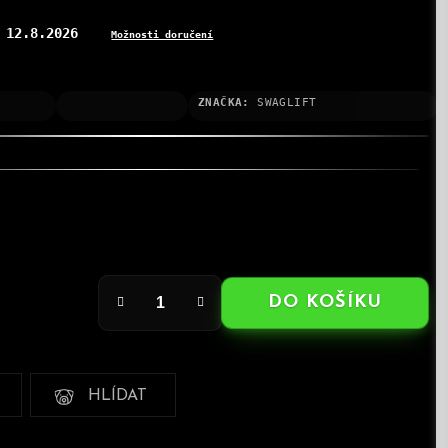
12.8.2026
:
Možnosti doručení
ZNAČKA:
SWAGLIFT
DO KOŠÍKU
HLÍDAT