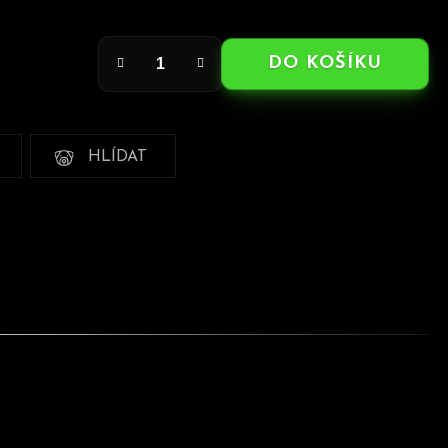
DO KOŠÍKU
HLÍDAT