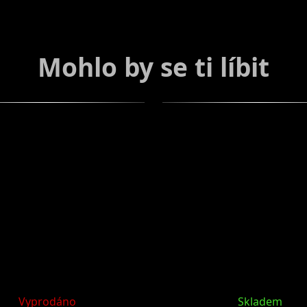
Vyprodáno
Skladem