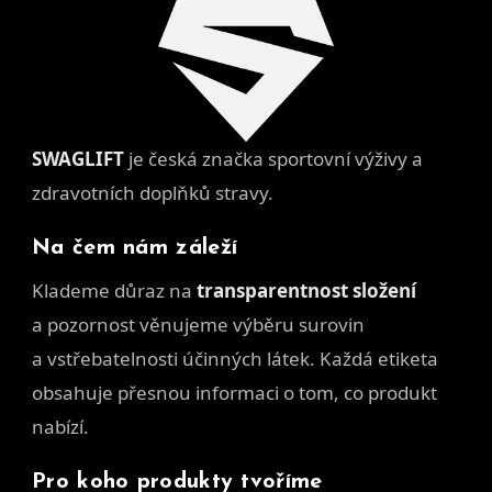
SWAGLIFT
je česká značka sportovní výživy a
zdravotních doplňků stravy.
Na čem nám záleží
Klademe důraz na
transparentnost složení
a pozornost věnujeme výběru surovin
a vstřebatelnosti účinných látek. Každá etiketa
obsahuje přesnou informaci o tom, co produkt
nabízí.
Pro koho produkty tvoříme