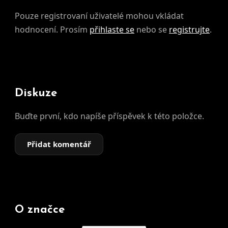
Pouze registrovaní uživatelé mohou vkládat
hodnocení. Prosím
přihlaste se
nebo se
registrujte
.
Diskuze
Buďte první, kdo napíše příspěvek k této položce.
Přidat komentář
O značce