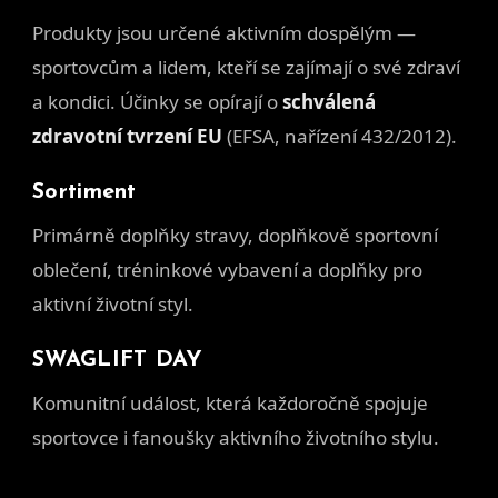
Produkty jsou určené aktivním dospělým —
sportovcům a lidem, kteří se zajímají o své zdraví
a kondici. Účinky se opírají o
schválená
zdravotní tvrzení EU
(EFSA, nařízení 432/2012).
Sortiment
Primárně doplňky stravy, doplňkově sportovní
oblečení, tréninkové vybavení a doplňky pro
aktivní životní styl.
SWAGLIFT DAY
Komunitní událost, která každoročně spojuje
sportovce i fanoušky aktivního životního stylu.