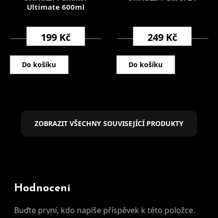
Ultimate 600ml
199 Kč
249 Kč
Do košíku
Do košíku
ZOBRAZIT VŠECHNY SOUVISEJÍCÍ PRODUKTY
Hodnocení
Buďte první, kdo napíše příspěvek k této položce.