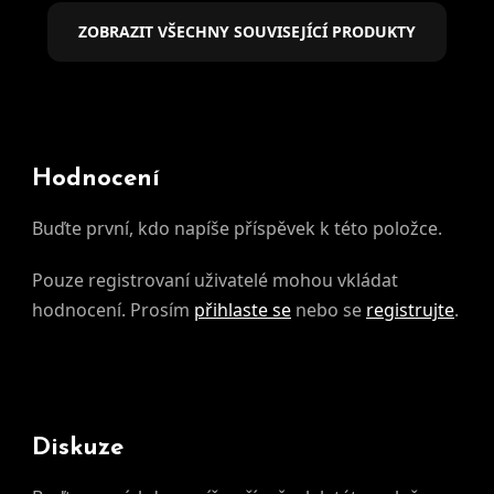
ZOBRAZIT VŠECHNY SOUVISEJÍCÍ PRODUKTY
Hodnocení
Buďte první, kdo napíše příspěvek k této položce.
Pouze registrovaní uživatelé mohou vkládat
hodnocení. Prosím
přihlaste se
nebo se
registrujte
.
Diskuze