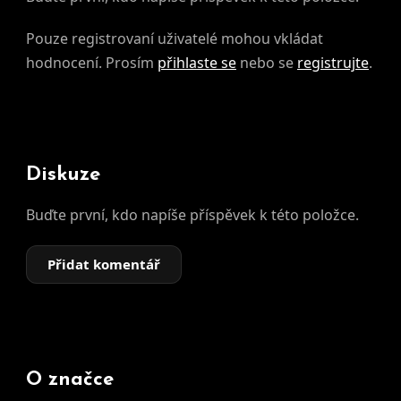
Pouze registrovaní uživatelé mohou vkládat
hodnocení. Prosím
přihlaste se
nebo se
registrujte
.
Diskuze
Buďte první, kdo napíše příspěvek k této položce.
Přidat komentář
O značce