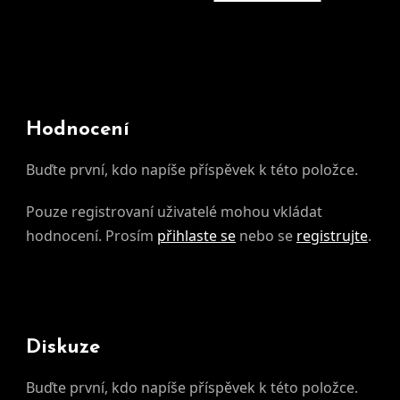
Hodnocení
Buďte první, kdo napíše příspěvek k této položce.
Pouze registrovaní uživatelé mohou vkládat
hodnocení. Prosím
přihlaste se
nebo se
registrujte
.
Diskuze
Buďte první, kdo napíše příspěvek k této položce.