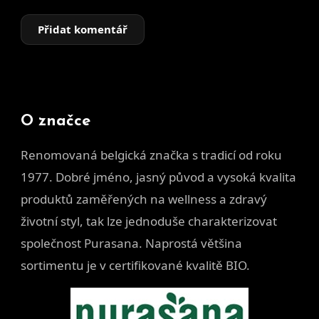
Přidat komentář
O značce
Renomovaná belgická značka s tradicí od roku
1977. Dobré jméno, jasný původ a vysoká kvalita
produktů zaměřených na wellness a zdravý
životní styl, tak lze jednoduše charakterizovat
společnost Purasana. Naprostá většina
sortimentu je v certifikované kvalitě BIO.