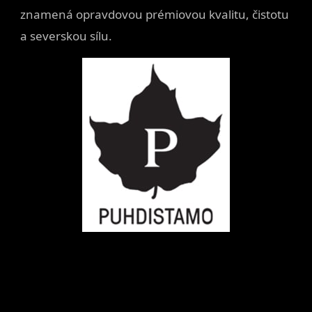
znamená opravdovou prémiovou kvalitu, čistotu
a severskou sílu.