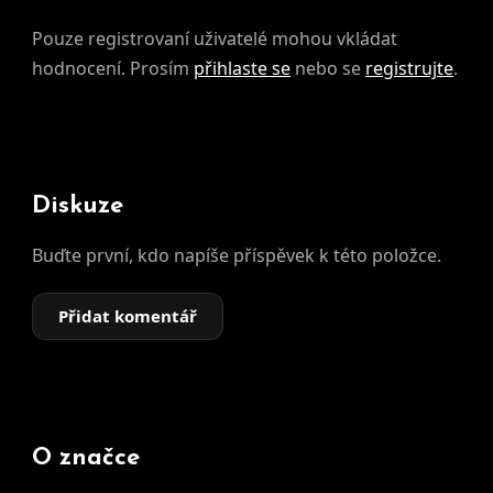
Pouze registrovaní uživatelé mohou vkládat
hodnocení. Prosím
přihlaste se
nebo se
registrujte
.
Diskuze
Buďte první, kdo napíše příspěvek k této položce.
Přidat komentář
O značce