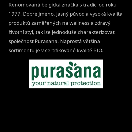
Renomovaná belgická značka s tradicí od roku
1977. Dobré jméno, jasný původ a vysoká kvalita
produktů zaměřených na wellness a zdravý
životní styl, tak lze jednoduše charakterizovat
společnost Purasana. Naprostá většina
sortimentu je v certifikované kvalitě BIO.