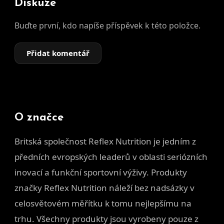
Diskuze
Buďte první, kdo napíše příspěvek k této položce.
Přidat komentář
O značce
Britská společnost Reflex Nutrition je jedním z
předních evropských leaderů v oblasti seriózních
inovací a funkční sportovní výživy. Produkty
značky Reflex Nutrition náleží bez nadsázky v
celosvětovém měřítku k tomu nejlepšímu na
trhu. Všechny produkty jsou vyrobeny pouze z