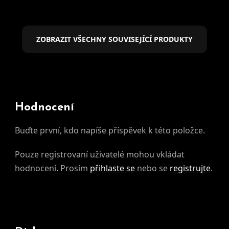
ZOBRAZIT VŠECHNY SOUVISEJÍCÍ PRODUKTY
Hodnocení
Buďte první, kdo napíše příspěvek k této položce.
Pouze registrovaní uživatelé mohou vkládat
hodnocení. Prosím
přihlaste se
nebo se
registrujte
.