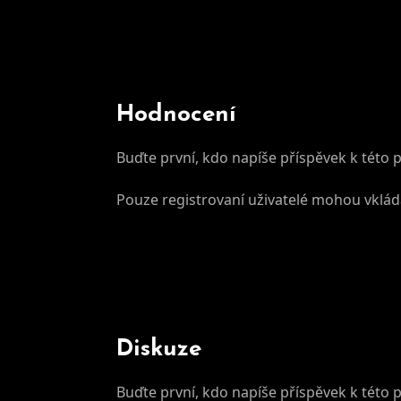
Hodnocení
Buďte první, kdo napíše příspěvek k této 
Pouze registrovaní uživatelé mohou vklá
Diskuze
Buďte první, kdo napíše příspěvek k této 