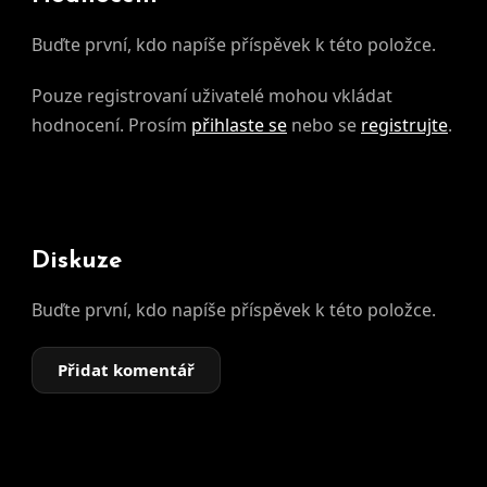
Buďte první, kdo napíše příspěvek k této položce.
Pouze registrovaní uživatelé mohou vkládat
hodnocení. Prosím
přihlaste se
nebo se
registrujte
.
Diskuze
Buďte první, kdo napíše příspěvek k této položce.
Přidat komentář