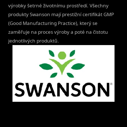
výrobky šetrné životnímu prostředí. Všechny
produkty Swanson mají prestižní certifikát GMP
(Good Manufacturing Practice), který se
zaměřuje na proces výroby a poté na čistotu
jednotlivých produktů.