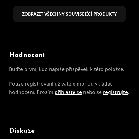
ZOBRAZIT VŠECHNY SOUVISEJÍCÍ PRODUKTY
Hodnocení
Buďte první, kdo napíše příspěvek k této položce.
Pouze registrovaní uživatelé mohou vkládat
hodnocení. Prosím
přihlaste se
nebo se
registrujte
.
Diskuze