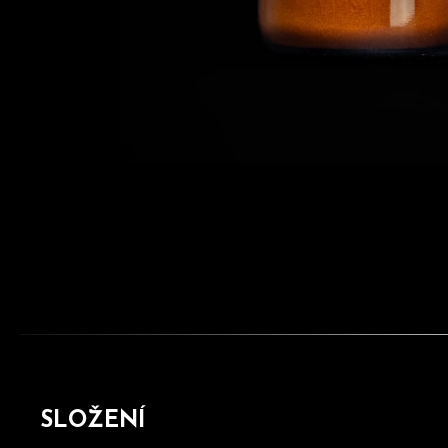
SLOŽENÍ