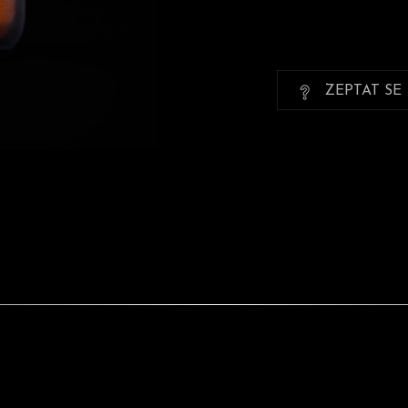
ZEPTAT SE