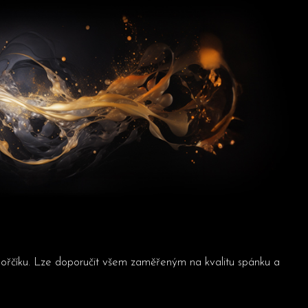
a hořčíku. Lze doporučit všem zaměřeným na kvalitu spánku a