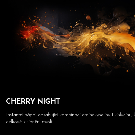
CHERRY NIGHT
Instantní nápoj obsahující kombinaci aminokyseliny L-Glycinu,
celkové zklidnění mysli.