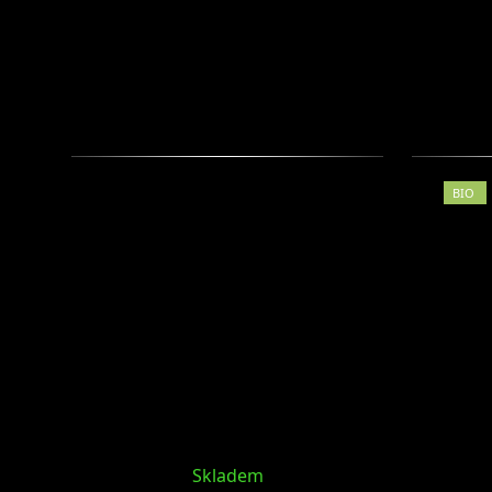
BIO
Skladem