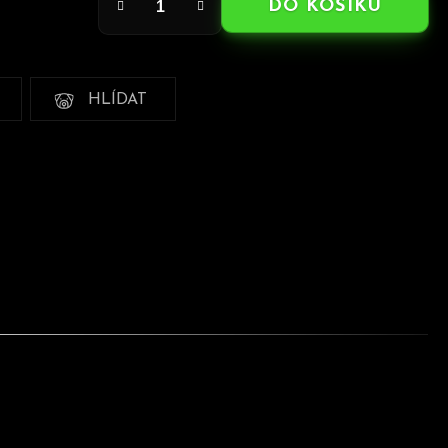
DO KOŠÍKU
HLÍDAT