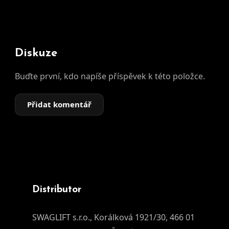
Diskuze
Buďte první, kdo napíše příspěvek k této položce.
Přidat komentář
Distributor
SWAGLIFT s.r.o., Korálková 1921/30, 466 01