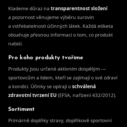
Klademe důraz na
transparentnost složení
a pozornost věnujeme výběru surovin
a vstřebatelnosti účinných látek. Každá etiketa
obsahuje přesnou informaci o tom, co produkt
nabízí.
Pro koho produkty tvoříme
Produkty jsou určené aktivním dospělým —
sportovcům a lidem, kteří se zajímají o své zdraví
a kondici. Účinky se opírají o
schválená
zdravotní tvrzení EU
(EFSA, nařízení 432/2012).
Sortiment
Primárně doplňky stravy, doplňkově sportovní