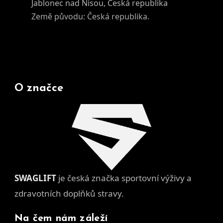
Jablonec nad Nisou, Česká republika
Země původu: Česká republika.
O značce
SWAGLIFT
je česká značka sportovní výživy a
zdravotních doplňků stravy.
Na čem nám záleží