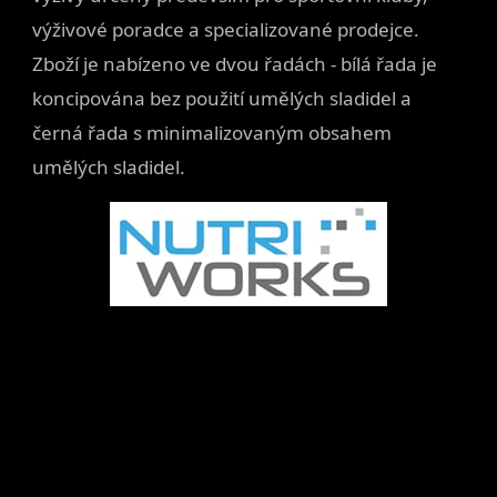
výživové poradce a specializované prodejce.
Zboží je nabízeno ve dvou řadách - bílá řada je
koncipována bez použití umělých sladidel a
černá řada s minimalizovaným obsahem
umělých sladidel.