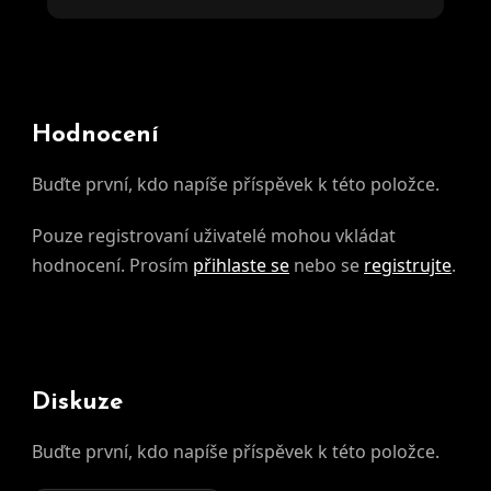
Hodnocení
Buďte první, kdo napíše příspěvek k této položce.
Pouze registrovaní uživatelé mohou vkládat
hodnocení. Prosím
přihlaste se
nebo se
registrujte
.
Diskuze
Buďte první, kdo napíše příspěvek k této položce.