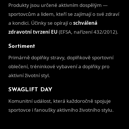
Produkty jsou určené aktivním dospělým —
sportovcům a lidem, kteří se zajímají o své zdraví
a kondici. Účinky se opírají o
schválená
zdravotní tvrzení EU
(EFSA, nařízení 432/2012).
Sortiment
Primárně doplňky stravy, doplňkově sportovní
oblečení, tréninkové vybavení a doplňky pro
aktivní životní styl.
SWAGLIFT DAY
Komunitní událost, která každoročně spojuje
sportovce i fanoušky aktivního životního stylu.