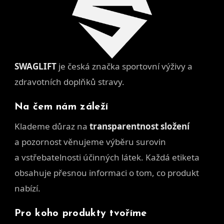
SWAGLIFT
je česká značka sportovní výživy a
zdravotních doplňků stravy.
Na čem nám záleží
Klademe důraz na
transparentnost složení
a pozornost věnujeme výběru surovin
a vstřebatelnosti účinných látek. Každá etiketa
obsahuje přesnou informaci o tom, co produkt
nabízí.
Pro koho produkty tvoříme