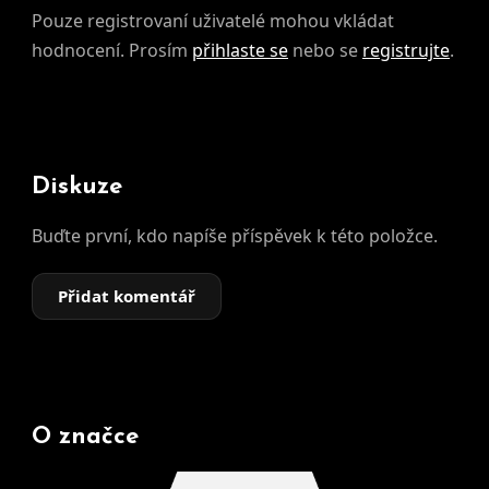
Pouze registrovaní uživatelé mohou vkládat
hodnocení. Prosím
přihlaste se
nebo se
registrujte
.
Diskuze
Buďte první, kdo napíše příspěvek k této položce.
Přidat komentář
O značce