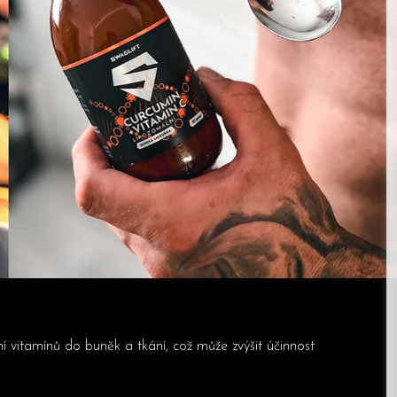
 vitamínů do buněk a tkání, což může zvýšit účinnost