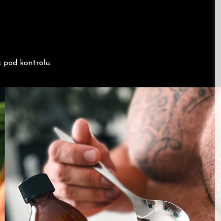
 pod kontrolu.