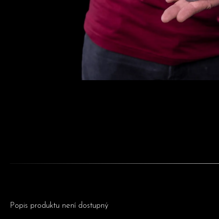
Popis produktu není dostupný