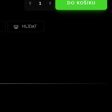
DO KOŠÍKU
HLÍDAT