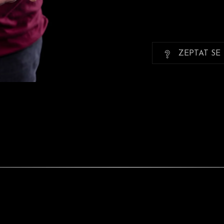
ZEPTAT SE