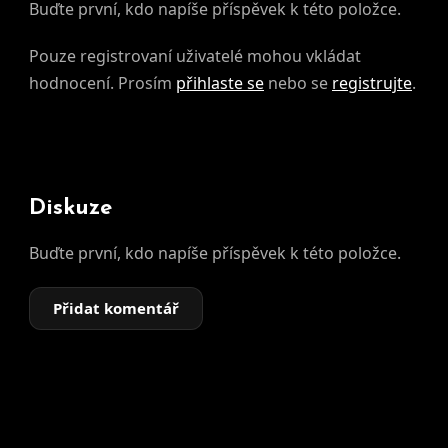
Buďte první, kdo napíše příspěvek k této položce.
Pouze registrovaní uživatelé mohou vkládat
hodnocení. Prosím
přihlaste se
nebo se
registrujte
.
Diskuze
Buďte první, kdo napíše příspěvek k této položce.
Přidat komentář