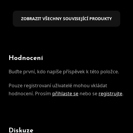
ZOBRAZIT VŠECHNY SOUVISEJÍCÍ PRODUKTY
Hodnocení
Buďte první, kdo napíše příspěvek k této položce.
Pouze registrovaní uživatelé mohou vkládat
hodnocení. Prosím
přihlaste se
nebo se
registrujte
.
Diskuze