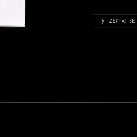
ZEPTAT SE