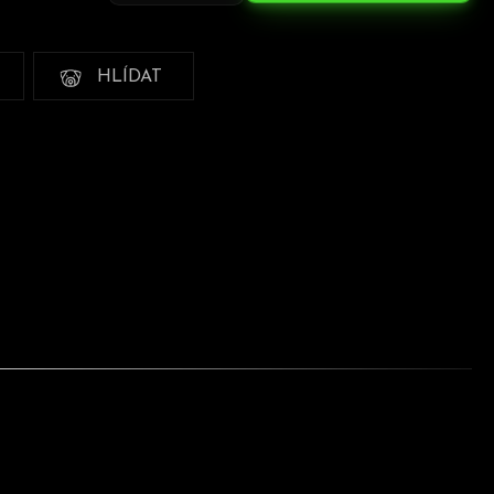
HLÍDAT