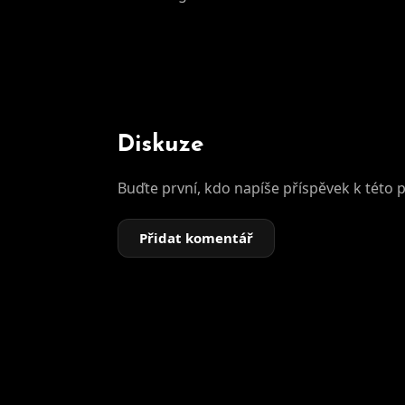
Diskuze
Buďte první, kdo napíše příspěvek k této 
Přidat komentář