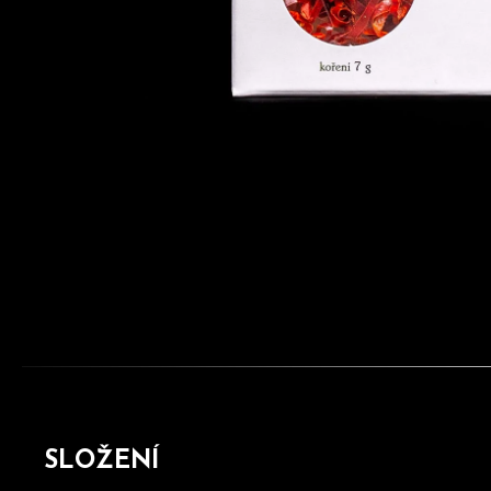
SLOŽENÍ