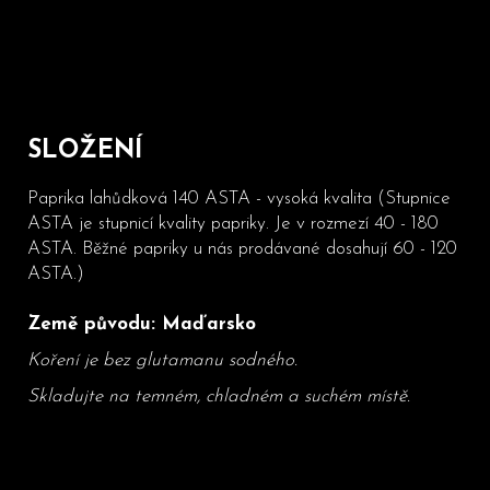
SLOŽENÍ
Paprika lahůdková 140 ASTA - vysoká kvalita (Stupnice
ASTA je stupnicí kvality papriky. Je v rozmezí 40 - 180
ASTA. Běžné papriky u nás prodávané dosahují 60 - 120
ASTA.)
Země původu: Maďarsko
Koření je bez glutamanu sodného.
Skladujte na temném, chladném a suchém místě.