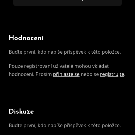
Hodnocení
Buďte první, kdo napíše příspěvek k této položce.
Pouze registrovaní uživatelé mohou vkládat
hodnocení. Prosím
přihlaste se
nebo se
registrujte
.
Diskuze
Buďte první, kdo napíše příspěvek k této položce.